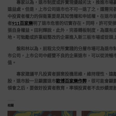
專家以為，退市制度或許實現優越劣汰，推進市場贏
遠益處。但是，上市公司退市也不可一退了之，還需完
中投資者權力的保衛重要是其知情權和申述權。在退市
者
911百家樂
明了退市危害的切實存在。同時，許可受
張自身權益。田利輝說，此外，完善轉板制度，為還有
地。可勉勵或許重組整改的企業進入新三板市場或從頭
盤和林以為，前程北交所實踐的分層市場可為退市制
市公司，上市公司中經營不良的企業退市，可以從流暢
值。
專家建議平凡投資者摒棄投機思維，維持理性、遠離
股，退市股一旦顯露退市
歐博百家樂作弊
，很可能會顯
領會之后，要做好投資者教育，率領投資者不去炒績差股
相關