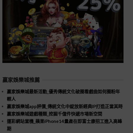
贏家娛樂城推薦
贏家娛樂城最新活動_優秀傳統文化破圈看戲曲如何圈粉年
輕人
贏家娛樂城app評價_傳統文化中綻放新經典IP打造正當其時
贏家娛樂城遊戲種類_挖掘千億件快遞市場新空間
運彩網站當機_蘋果iPhone14量產在即富士康招工進入高峰
期