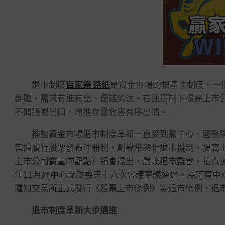
退市制度
百家樂 路紙
是資金市場的根基性制度。一
群體，需求有進有出、優越劣汰。在注冊制下提高上市
不開通暢出口，增進存量危害有序出清。
推動資金市場退市制度革新一直受到黨中心、國務院的
普遍履行股票發布注冊制，創設常態化退市機制，提高上
上市公司質量的觀點》領會提出，嚴峻退市監管，拓寬
年11月經中心深改委第十六次會議審議通過。為落實中心
滬知交易所正式發行《股票上市條例》等退市條例，退
退市制度革新大步邁進