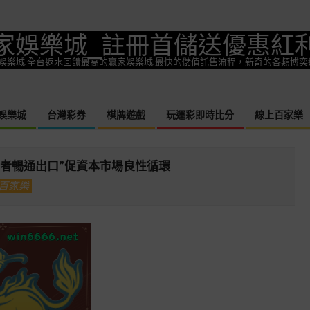
家娛樂城_註冊首儲送優惠紅
一款熱門娛樂城,全台返水回饋最高的贏家娛樂城,最快的儲值託售流程，新奇的各類博
娛樂城
台灣彩券
棋牌遊戲
玩運彩即時比分
線上百家樂
Primary
Navigation
Menu
者暢通出口”促資本市場良性循環
百家樂