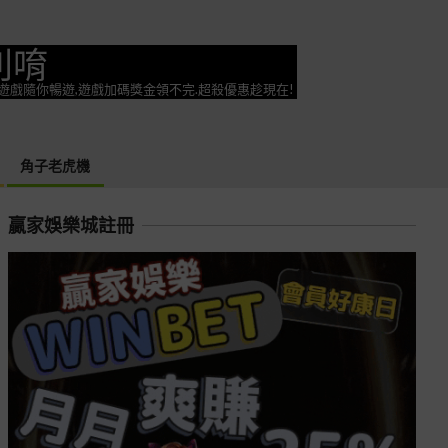
利唷
奕遊戲隨你暢遊,遊戲加碼獎金領不完.超殺優惠趁現在!
角子老虎機
贏家娛樂城註冊