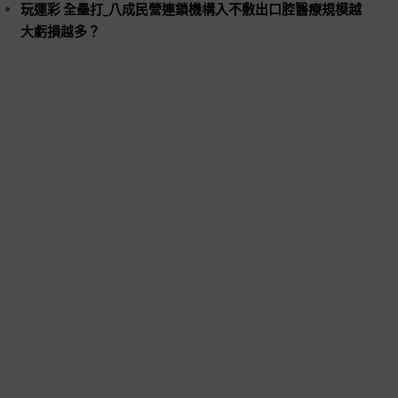
玩運彩 全壘打_八成民營連鎖機構入不敷出口腔醫療規模越
大虧損越多？