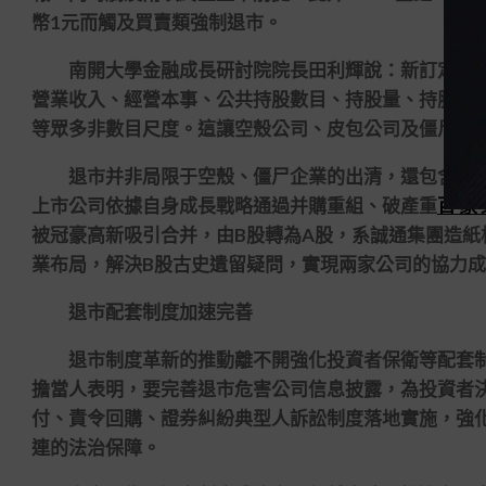
幣1元而觸及買賣類強制退市。
南開大學金融成長研討院院長田利輝說：新訂定的退
營業收入、經營本事、公共持股數目、持股量、持股市
等眾多非數目尺度。這讓空殼公司、皮包公司及僵尸企
退市并非局限于空殼、僵尸企業的出清，還包含有優
上市公司依據自身成長戰略通過并購重組、破產重
百 家 
被冠豪高新吸引合并，由B股轉為A股，系誠通集團造
業布局，解決B股古史遺留疑問，實現兩家公司的協力
退市配套制度加速完善
退市制度革新的推動離不開強化投資者保衛等配套制
擔當人表明，要完善退市危害公司信息披露，為投資者
付、責令回購、證券糾紛典型人訴訟制度落地實施，強
連的法治保障。