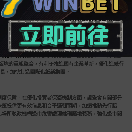
市制度不光有著上市公司總財產、凈財產、股票市值、
值、最小報價等數目尺度，並且有著公司治理、信息披露
業失去操縱空間。
化物質部署。知交所關連擔當人表明，知交所積極支持
樂 博 牌 規則
整等方式多元化退出。在2021年，粵華包B
紙板塊的重組整合，有利于推進國有企業革新，優化造紙行
成長，加快打造國際化紙業集團。
度保障。在優化投資者保衛機制方面，證監會有關部分
決策提供更有效信息和合乎邏輯預期，加速推動先行賠
化場所執政機構退市危害處理維穩屬地義務，強化退市關