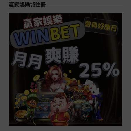
贏家娛樂城註冊