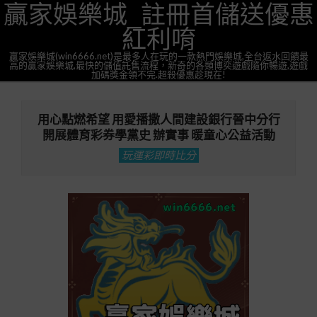
贏家娛樂城_註冊首儲送優惠
Skip
to
紅利唷
content
贏家娛樂城(win6666.net)是最多人在玩的一款熱門娛樂城,全台返水回饋最
高的贏家娛樂城,最快的儲值託售流程，新奇的各類博奕遊戲隨你暢遊,遊戲
加碼獎金領不完.超殺優惠趁現在!
Primary
Navigation
用心點燃希望 用愛播撒人間建設銀行晉中分行
Menu
開展體育彩券學黨史 辦實事 暖童心公益活動
玩運彩即時比分