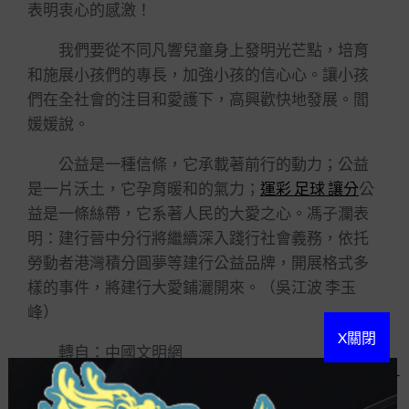
表明衷心的感激！
我們要從不同凡響兒童身上發明光芒點，培育
和施展小孩們的專長，加強小孩的信心心。讓小孩
們在全社會的注目和愛護下，高興歡快地發展。閻
媛媛說。
公益是一種信條，它承載著前行的動力；公益
是一片沃土，它孕育暖和的氣力；
運彩 足球 讓分
公
益是一條絲帶，它系著人民的大愛之心。馮子瀾表
明：建行晉中分行將繼續深入踐行社會義務，依托
勞動者港灣積分圓夢等建行公益品牌，開展格式多
樣的事件，將建行大愛鋪灑開來。（吳江波 李玉
峰）
X關閉
轉自：中國文明網