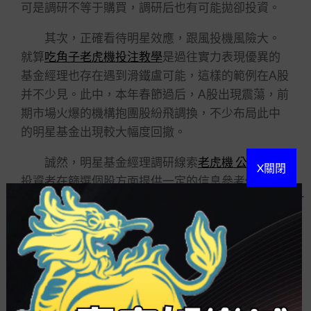
可是調研不等于購買，調研后也有可能拋卻投資。
其次，正確看待明星效應，跟風投機風險大。
就算
吃角子老虎機投注教學
是過往實力表現優異的
基金經理也存在遇到滑鐵盧可能，這樣的範例在A股
并不少見。此中，本年春節過后，A股出現震蕩，前
期市場火爆的機構抱團股紛飛調換，不少布局此中
的明星基金出現較大幅度回撤。
誠然，明星基金經理調研線索
老虎機 公式
能給
X關閉
投資者在篩選個股方面提供一定的信息參考價值。
若將此線索當成投資決策的主要根據，則屬于刻舟
求劍。投資者還是應該駐足于上市公司的根本面進
行投資，切勿盲目跟風。（
相關