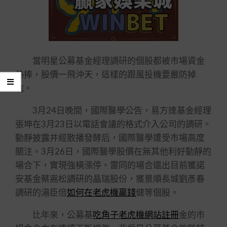
當明星公募基金經理調研的個股都被市場資金
熱捧，股價一飛沖天，這樣的跟風投機要嚴防掉
坑。
3月24日晚間，國際醫學公告，易方達基金經理
張坤在3月23日以電話會議的格式介入公司的調研。
動靜披露并經散播發酵后，國際醫學遭受市場高度
關注。3月26日，國際醫學股價在無其他利好動靜的
場合下，實現強橫漲停。雷同的場合還出目前獲諾
安基金蔡嵩松調研的晶瑞股份，獲景順長城劉彥春
調研的湯臣倍
如何在老虎機贏錢
健等個股。
比年來，公募基
吃角子老虎機網站註冊
金的市