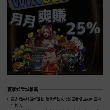
贏家娛樂城推薦
贏家娛樂城最新活動_優秀傳統文化破圈看戲曲如何圈粉
年輕人