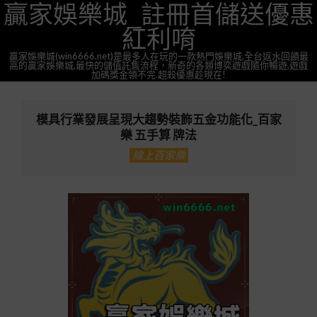
贏家娛樂城_註冊首儲送優惠
Skip
to
紅利唷
content
贏家娛樂城(win6666.net)是最多人在玩的一款熱門娛樂城,全台返水回饋最
高的贏家娛樂城,最快的儲值託售流程，新奇的各類博奕遊戲隨你暢遊,遊戲
加碼獎金領不完.超殺優惠趁現在!
Primary
Navigation
模具行業發展呈現大趨勢裝飾五金功能化_百家
Menu
樂 五手算 牌法
線上百家樂