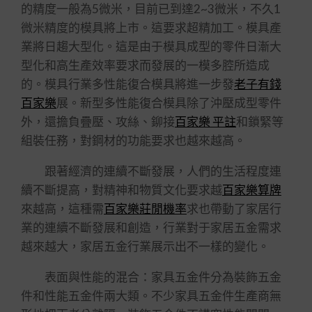
的精度一般為5微米，目前已到達2~3微米，不久1
微米精度的模具將上市。這要求超精加工。模具產
業將日趨大型化。這是由于模具成型的零件日漸大
型化和高生產效率要求而發展的一模多腔所造成
的。模具行業多性能復合模具將進一步發
老子有錢
百家樂
展。新型多性能復合模具除了沖壓成型零件
外，還擔負疊壓、攻絲、鉚接
百家樂 平註
和鎖緊等
組裝任務，對鋼材的功能要求也越來越高。
跟著經濟的連續不斷發展，人們的生活程度連
續不斷提高，對精神和物質文化要求越
百家樂算牌
來越高，這種需
百家樂莊閒機率
求也帶動了家居行
業的連續不斷發展和創造，行業對于家居五金需求
越來越大，家居五金行業展示出不一樣的變化。
表面與性能的混合：家具五金件分為裝飾五金
件和性能五金件兩大類。不少家具五金件生產商無