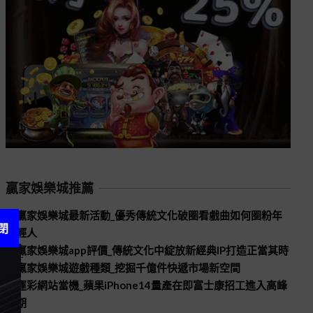
贏家娛樂城推薦
贏家娛樂城最新活動_優秀傳統文化破圈看戲曲如何圈粉年
閉
輕人
贏家娛樂城app評價_傳統文化中綻放新經典IP打造正當其時
贏家娛樂城遊戲種類_挖掘千億件快遞市場新空間
運彩網站當機_蘋果iPhone14量產在即富士康招工進入高峰
期