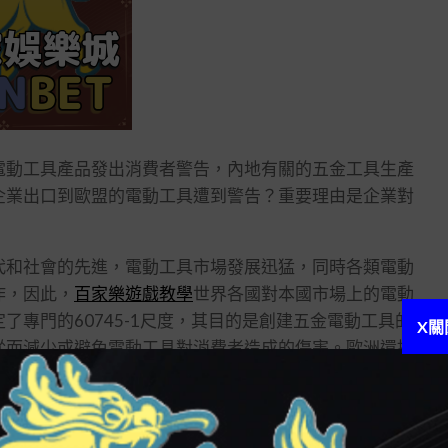
動工具產品發出消費者警告，內地有關的五金工具生產
企業出口到歐盟的電動工具遭到警告？重要理由是企業對
和社會的先進，電動工具市場發展迅猛，同時各類電動
作，因此，
百家樂遊戲教學
世界各國對本國市場上的電動
專門的60745-1尺度，其目的是創建五金電動工具的
X關
從而減少或避免電動工具對消費者造成的傷害。歐洲還推
品，出口前就必要通過歐盟電器指令認證并加施標誌，
檢測時間之內，企業需要提前做好有關預備工作。企業更