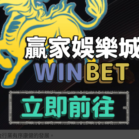
地調換，否則將會被市場剔除。
業仍舊存在著品格疑問，同時也說明白沒有一個統一的
，誰就擁有了市場！誰率先介入了尺度，誰就介入了未
市場競爭中凸現出了越來越主要的身份。五金企業要及時
工具安全方面的律例、尺度要求，如歐盟最新電動工具尺
度，在開闢設計產品時，不僅要考慮產品的造型和性能，
計的產品只有符合輸往國的檢修尺度，該產品才有市場價
業的尺度的不是很完善，一些五金產品缺少了尺度的界
解也是馬馬虎虎，對行業的尺度更是了解的少之又少，無
統一的尺度，所以五金行業的一直處于尺度不完善的狀態
快，想要創建一個成型的五金尺度仍舊有一段路要走。需
要成立專門的五金尺度的
百家樂機器手臂
審核機構。這樣
地外競爭劇烈的場合下，應該創建一個屬于自己的尺度
金行業有序康健的發展。