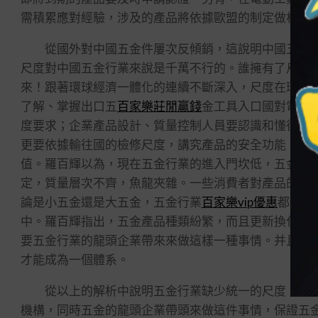
需積累應對經驗，涉及的產品將依據歐盟的制定做相應
從國外對中國五金件屢次反傾銷，這說明中國五金行
尺度對中國五金行業來說是千萬不行的。誰擁有了尺度
來！跟著環球經濟一體化的連續不斷深入，尺度在環球
了解、掌握出口五
百家樂莊閒贏錢
金工具入口國對電動
度要求；企業產品設計、質量控制人員要認識和懂得尺
更要依據輸往國的檢修尺度，講究產品的安全功能。設
值。羅百輝以為，現在五金行業的進入門坎低，五金企
定，質量層次不齊，魚龍夾雜。一些消費者對產品的了
論是小五金還是大五金，五金行業
百家樂vip優惠
都缺少
中。羅百輝指出，五金產品種類紛繁，而且更新換代很
要五金行業的龍頭企業帶來來做這樣一種事情。并且需
才能成為一個體系。
從以上的解析中說明五金行業缺少統一的尺度，在內
機構，同時五金的龍頭企業帶頭來做這件事情，保證五