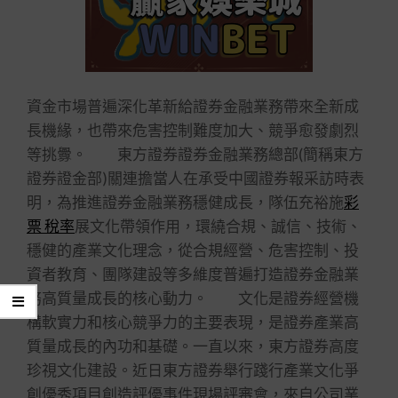
資金市場普遍深化革新給證券金融業務帶來全新成
長機緣，也帶來危害控制難度加大、競爭愈發劇烈
等挑釁。 東方證券證券金融業務總部(簡稱東方
證券證金部)關連擔當人在承受中國證券報采訪時表
明，為推進證券金融業務穩健成長，隊伍充裕施
彩
票 稅率
展文化帶領作用，環繞合規、誠信、技術、
穩健的產業文化理念，從合規經營、危害控制、投
資者教育、團隊建設等多維度普遍打造證券金融業
務高質量成長的核心動力。 文化是證券經營機
構軟實力和核心競爭力的主要表現，是證券產業高
質量成長的內功和基礎。一直以來，東方證券高度
珍視文化建設。近日東方證券舉行踐行產業文化爭
創優秀項目創造評優事件現場評審會，來自公司業