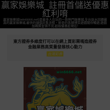
贏家娛樂城_註冊首儲送優惠
Skip
to
紅利唷
content
贏家娛樂城(win6666.net)是最多人在玩的一款熱門娛樂城,全台返水回饋最
高的贏家娛樂城,最快的儲值託售流程，新奇的各類博奕遊戲隨你暢遊,遊戲
加碼獎金領不完.超殺優惠趁現在!
Primary
Navigation
東方證券多維度打可以在網上買彩票嗎造證券
Menu
金融業務高質量發展核心動力
台灣彩券