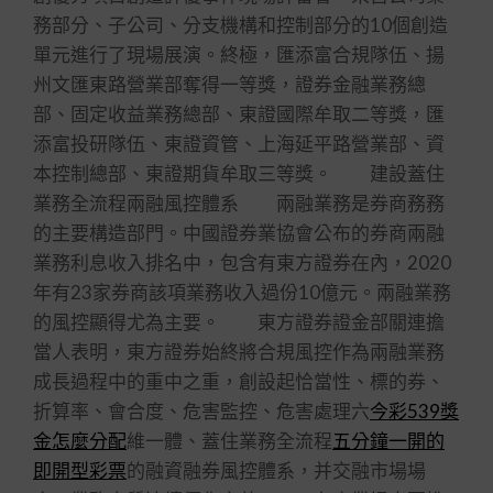
務部分、子公司、分支機構和控制部分的10個創造
單元進行了現場展演。終極，匯添富合規隊伍、揚
州文匯東路營業部奪得一等獎，證券金融業務總
部、固定收益業務總部、東證國際牟取二等獎，匯
添富投研隊伍、東證資管、上海延平路營業部、資
本控制總部、東證期貨牟取三等獎。 建設蓋住
業務全流程兩融風控體系 兩融業務是券商務務
的主要構造部門。中國證券業協會公布的券商兩融
業務利息收入排名中，包含有東方證券在內，2020
年有23家券商該項業務收入過份10億元。兩融業務
的風控顯得尤為主要。 東方證券證金部關連擔
當人表明，東方證券始終將合規風控作為兩融業務
成長過程中的重中之重，創設起恰當性、標的券、
折算率、會合度、危害監控、危害處理六
今彩539獎
金怎麼分配
維一體、蓋住業務全流程
五分鐘一開的
即開型彩票
的融資融券風控體系，并交融市場場