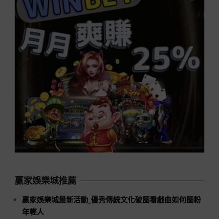
贏家娛樂城推薦
贏家娛樂城最新活動_優秀傳統文化破圈看戲曲如何圈粉
年輕人