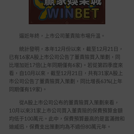
逼近年終，上市公司董責險市場升溫。
統計發明，本年12月份以來，截至12月21日，
已有16家A股上市公司公告了董責險買入策劃，同
比增加近17倍(上年同期僅有6家)。若從第四季度來
看，自10月以來，截至12月21日，共有31家A股上
市公司公告了董責險買入策劃，同比增長63%(上年
同期僅有19家)。
從A股上市公司公布的董責險買入策劃來看，
10月以來31家上市公司買入董責險的保費預算金額
均低于100萬元。此中，保費預算最高的是富滿微和
迪威迅，保費支出策劃均為不過份80萬元年。