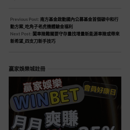
Previous Post:
南方基金啟動國內公募基金首個碳中和行
動方案_吃角子老虎機體驗金福利
Next Post:
闖車險難關要守存量找增量新能源車險或帶來
新希望_四支刀新手技巧
贏家娛樂城註冊