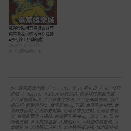
慧擇奇點研究院聯合發布
商業養老保險消費新趨勢
報告_線上棋牌遊戲
2025 年 1 月 7 日
在「棋牌遊戲」中
2024-
By:
贏家娛樂小編
On:
2024 年 10 月 9 日
In:
棋牌
10-
遊戲
Tagged:
今彩539中獎兌換
,
免費棋牌遊戲下載
,
09
六合彩在線投注
,
六合彩投注方法
,
六合彩開獎號碼
,
刮刮
樂技巧
,
刮刮樂玩法
,
台灣彩券app下載
,
台灣彩券中獎
,
台
灣彩券官網
,
台灣彩券對獎
,
台灣彩券投注站
,
台灣彩券玩
法
,
台灣彩票官方網站
,
台灣運彩手機app
,
四支刀技巧
,
在
線老虎機
,
多人棋牌遊戲
,
大樂透app
,
大樂透中獎號碼
,
大
樂透投注
,
大樂透玩法技巧
,
大樂透開獎時間
,
威力彩中獎