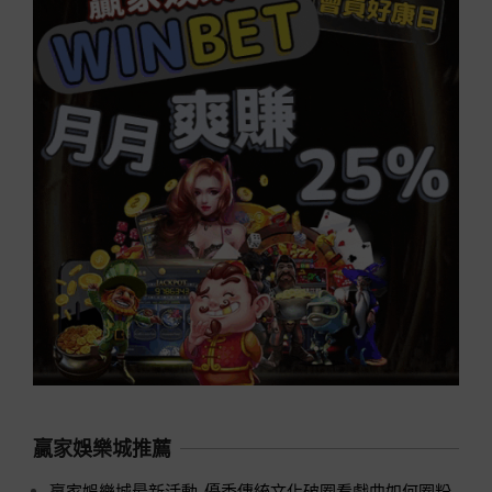
贏家娛樂城推薦
贏家娛樂城最新活動_優秀傳統文化破圈看戲曲如何圈粉