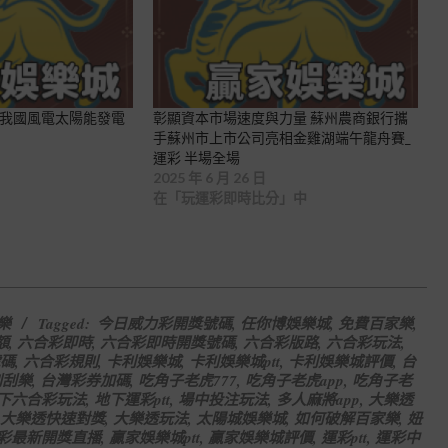
_我國風電太陽能發電
彰顯資本市場速度與力量 蘇州農商銀行攜
手蘇州市上市公司亮相金雞湖端午龍舟賽_
運彩 半場全場
2025 年 6 月 26 日
在「玩運彩即時比分」中
樂
Tagged:
今日威力彩開獎號碼
,
任你博娛樂城
,
免費百家樂
,
額
,
六合彩即時
,
六合彩即時開獎號碼
,
六合彩版路
,
六合彩玩法
,
碼
,
六合彩規則
,
卡利娛樂城
,
卡利娛樂城ptt
,
卡利娛樂城評價
,
台
刮刮樂
,
台灣彩券加碼
,
吃角子老虎777
,
吃角子老虎app
,
吃角子老
下六合彩玩法
,
地下運彩ptt
,
場中投注玩法
,
多人麻將app
,
大樂透
大樂透快速對獎
,
大樂透玩法
,
太陽城娛樂城
,
如何破解百家樂
,
妞
彩最新開獎直播
,
贏家娛樂城ptt
,
贏家娛樂城評價
,
運彩ptt
,
運彩中