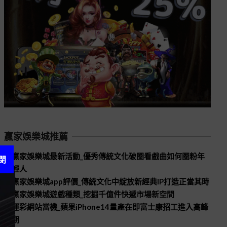
贏家娛樂城推薦
贏家娛樂城最新活動_優秀傳統文化破圈看戲曲如何圈粉年
閉
輕人
贏家娛樂城app評價_傳統文化中綻放新經典IP打造正當其時
贏家娛樂城遊戲種類_挖掘千億件快遞市場新空間
運彩網站當機_蘋果iPhone14量產在即富士康招工進入高峰
期