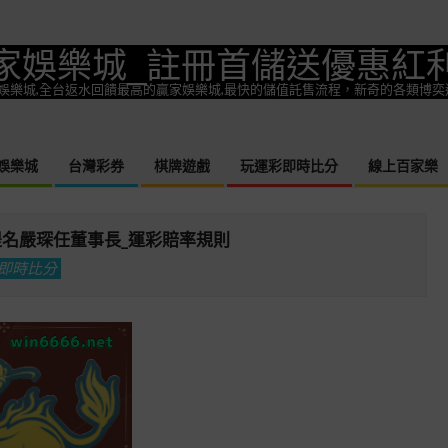
家娛樂城_註冊首儲送優惠紅
一款熱門娛樂城,全台返水回饋最高的贏家娛樂城,最快的儲值託售流程，新奇的各類博
娛樂城
台灣彩券
棋牌遊戲
玩運彩即時比分
線上百家樂
Primary
Navigation
Menu
提名嚴琛任董事長_運彩賠率規則
即時比分