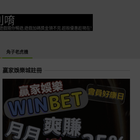
利唷
奕遊戲隨你暢遊,遊戲加碼獎金領不完.超殺優惠趁現在!
角子老虎機
贏家娛樂城註冊