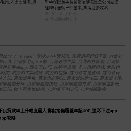
軍因個人原因辭職_線
新華保險董事長劉浩凌辭職匯金公司副總
經理徐志斌已任董事_棋牌遊戲攻略
2025 年 6 月 15 日
在「棋牌遊戲」中
時比分
Tagged:
今彩539中獎兌換
,
免費棋牌遊戲下載
,
六合彩
樂玩法
,
台灣彩券app下載
,
台灣彩券中獎
,
台灣彩券官網
,
台灣彩
灣運彩手機app
,
四支刀技巧
,
在線老虎機
,
多人棋牌遊戲
,
大樂透
獎時間
,
威力彩中獎號碼
,
威力彩包牌
,
威力彩常見號碼
,
威力彩玩
注方法
,
百家樂平台
,
百家樂必勝法
,
百家樂快速註冊
,
百家樂攻略
,
家樂贏錢分析
,
百家樂贏錢技巧
,
百家樂贏錢方法
,
百家樂遊戲玩
樂玩法
,
線上百家樂遊戲
,
老虎機下注技巧
,
老虎機體驗金
良貸款率上升幅度最大 郵儲撥備覆蓋率超400_運彩下注app
pp攻略