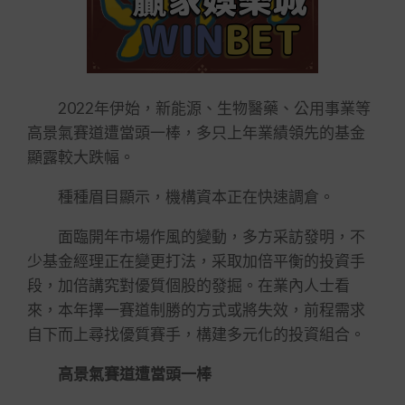
2022年伊始，新能源、生物醫藥、公用事業等
高景氣賽道遭當頭一棒，多只上年業績領先的基金
顯露較大跌幅。
種種眉目顯示，機構資本正在快速調倉。
面臨開年市場作風的變動，多方采訪發明，不
少基金經理正在變更打法，采取加倍平衡的投資手
段，加倍講究對優質個股的發掘。在業內人士看
來，本年擇一賽道制勝的方式或將失效，前程需求
自下而上尋找優質賽手，構建多元化的投資組合。
高景氣賽道遭當頭一棒