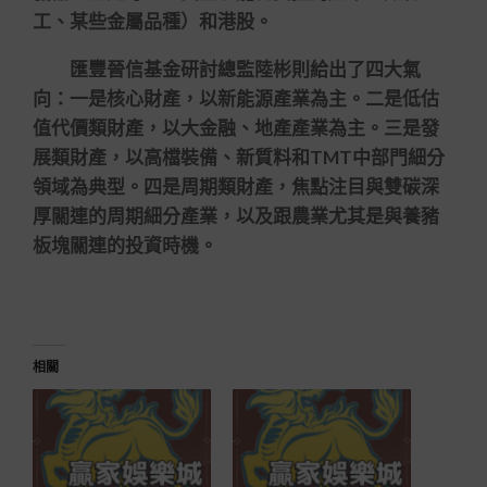
工、某些金屬品種）和港股。
匯豐晉信基金研討總監陸彬則給出了四大氣
向：一是核心財產，以新能源產業為主。二是低估
值代價類財產，以大金融、地產產業為主。三是發
展類財產，以高檔裝備、新質料和TMT中部門細分
領域為典型。四是周期類財產，焦點注目與雙碳深
厚關連的周期細分產業，以及跟農業尤其是與養豬
板塊關連的投資時機。
相關