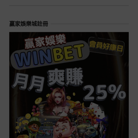
贏家娛樂城註冊