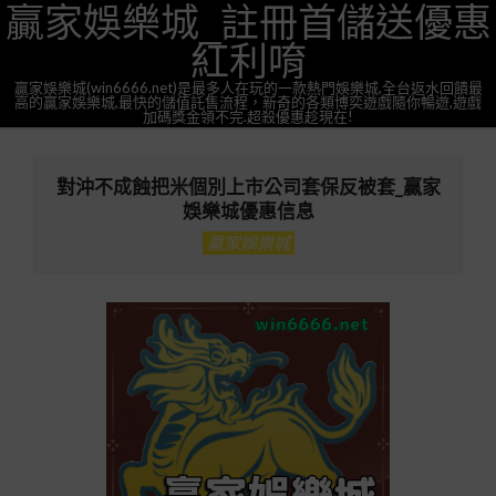
贏家娛樂城_註冊首儲送優惠
Skip
to
紅利唷
content
贏家娛樂城(win6666.net)是最多人在玩的一款熱門娛樂城,全台返水回饋最
高的贏家娛樂城,最快的儲值託售流程，新奇的各類博奕遊戲隨你暢遊,遊戲
加碼獎金領不完.超殺優惠趁現在!
Primary
Navigation
對沖不成蝕把米個別上市公司套保反被套_贏家
Menu
娛樂城優惠信息
贏家娛樂城