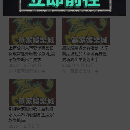
相關
上市公司入市套保商品套
贏家娛樂城比賽活動_大宗
保成常態外匯套保激增_贏
商品波動加大黃金再創歷
家娛樂城出金要求
史新高企業紛紛出手
2025 年 5 月 24 日
2025 年 9 月 15 日
在「贏家娛樂城」中
在「贏家娛樂城」中
期神秦安股份收手盈利縮
水大半297億進腰包_贏家
娛樂城ios
2025 年 2 月 5 日