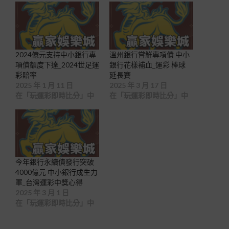
2024億元支持中小銀行專
溫州銀行嘗鮮專項債 中小
項債額度下達_2024世足運
銀行花樣補血_運彩 棒球
彩賠率
延長賽
2025 年 1 月 11 日
2025 年 3 月 17 日
在「玩運彩即時比分」中
在「玩運彩即時比分」中
今年銀行永續債發行突破
4000億元 中小銀行成生力
軍_台灣運彩中獎心得
2025 年 3 月 1 日
在「玩運彩即時比分」中