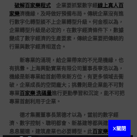
破解百家樂程式
企業要抓緊數字經
線上真人百
家樂
濟機緣，及時做好預備布局。傳統企業沒有進
行數字化轉型談不上企業轉型升級。何金根以為，
企業轉型升級是必定的，在數字經濟條件下，數據
變成了數字經濟的生產要素，傳統企業要把傳統的
行業與數字經濟相混合。
新專業的涌現，給企業帶來的不光是機緣，也
有挑釁。上海興動實業有限公司董事長寧浩以為，
機緣是新專業給首創帶來新方位，有更多領域去衝
破，企業成長的空間龐大；挑釁則是企業能不可對
專業
百家樂 洗碼量
進行更勤學習和沉淀，能不可把
專業首創利用于企業。
德才集團董事長葉德才以為，當前的數字經
濟、數字控制、聰明都會、新基建等都與建筑產業
X關閉
息息關連，建筑產業也必要轉型。此
百家樂發牌
刻