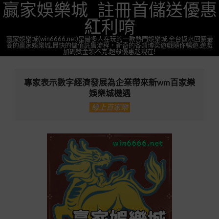
贏家娛樂城_註冊首儲送優惠
Skip
to
紅利唷
content
贏家娛樂城(win6666.net)是最多人在玩的一款熱門娛樂城,全台返水回饋最
高的贏家娛樂城,最快的儲值託售流程，新奇的各類博奕遊戲隨你暢遊,遊戲
加碼獎金領不完.超殺優惠趁現在!
Primary
Navigation
專家表示數字經濟發展為企業帶來新wm百家樂
Menu
娛樂城機遇
線上百家樂