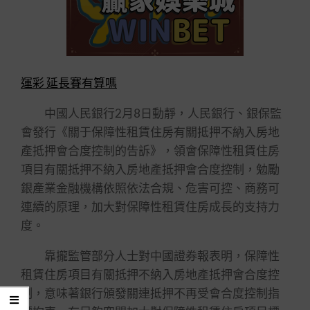
運彩 延長賽有算嗎
中國人民銀行2月8日動靜，人民銀行、銀保監
會發行《關于保障性租賃住房有關抵押不納入房地
產抵押會合度控制的告訴》，領會保障性租賃住房
項目有關抵押不納入房地產抵押會合度控制，勉勵
銀產業金融機構依照依法合規、危害可控、商務可
連續的原理，加大對保障性租賃住房成長的支持力
度。
靠攏監管部分人士對中國證券報表明，保障性
租賃住房項目有關抵押不納入房地產抵押會合度控
制，意味著銀行頒發關連抵押不再受會合度控制指