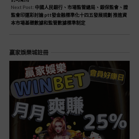
Next Post:
中國人民銀行、市場監管總局、銀保監會、證
監會印運彩討論 ptt發金融標準化十四五發展規劃 推進資
本市場基礎數據和監管數據標準制定
贏家娛樂城註冊