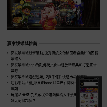
贏家娛樂城推薦
贏家娛樂城最新活動_優秀傳統文化破圈看戲曲如何圈粉
年輕人
贏家娛樂城app評價_傳統文化中綻放新經典IP打造正當
其時
贏家娛樂城遊戲種類_挖掘千億件快遞市場新空間
運彩網站當機_蘋果iPhone14量產在即富士康招工進入高
峰期
玩運彩 全壘打_八成民營連鎖機構入不敷出口腔醫療規模
越大虧損越多？