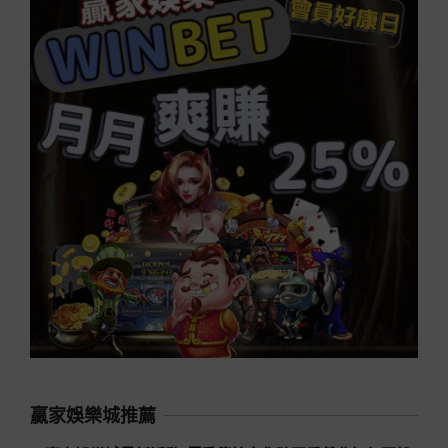
贏家娛樂城推薦