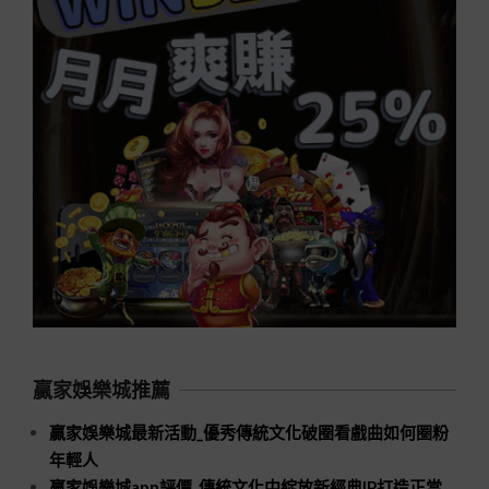
贏家娛樂城推薦
贏家娛樂城最新活動_優秀傳統文化破圈看戲曲如何圈粉
年輕人
贏家娛樂城app評價_傳統文化中綻放新經典IP打造正當