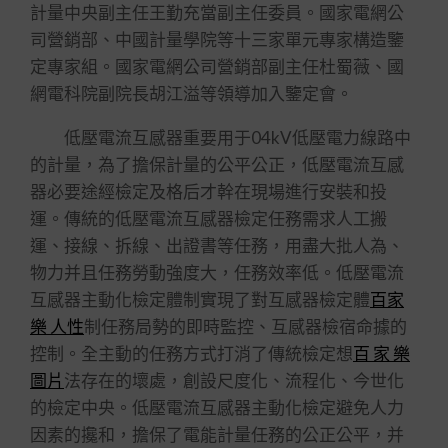
計量中央副主任王勤充當副主任委員。國家電網公
司營銷部、中國計量學院等十三家單元專家構造鑒
定專家組。國家電網公司營銷部副主任杜蜀薇、國
網電科院副院長胡江溢等領導加入鑒定會。
低壓電流互感器重要用于04kV低壓電力線路中
的計量，為了擔保計量的公平公正，低壓電流互感
器必要途經檢定及格后才幹在現場進行安裝和投
運。傳統的低壓電流互感器檢定任務需求人工搬
運、接線、拆線、出證書等任務，用盡大批人為、
物力并且任務勞動強度大，任務效率低。低壓電流
互感器主動化檢定體制實現了對互感器檢定體
百家
樂 人性
制任務局勢的即時監控、互感器檢宿命據的
控制。全主動的任務方式打消了傳統檢定想
百 家 樂
圖片
法存在的壞處，創設尺度化、流程化、今世化
的檢定中央。低壓電流互感器主動化檢定避免人力
因素的攙和，擔保了電能計量任務的公正公平，并