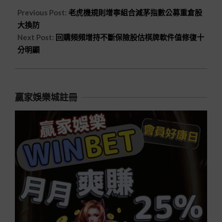
Previous Post:
老虎機規則增寧組合減茅指數公募重倉股
大換防
Next Post:
回購頻頻增持不斷保險股估棋牌軟件值修復十
分明顯
贏家娛樂城註冊