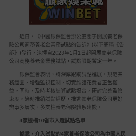
近日，《中國銀保監會辦公廳關于開展養老保
險公司商務養老金業務試點的告訴》(以下簡稱《告
訴》)發行，決擇自2023年1月1日起開展養老保險
公司商務養老金業務試點，試點限期暫定一年。
銀保監會表明，將深厚跟蹤試點進展，規范業
務經營，增強監視控制，切實維護花費者正當權
益。同時，及時考核結算試點場合，研討完善監管
束度，適時推銷試點經歷，推進養老保險公司更好
辦事多層次、多支柱養老保險體系建設。
4家機構10省市入選試點名單
據悉，介入試點的4家養老保險公司為中國人民