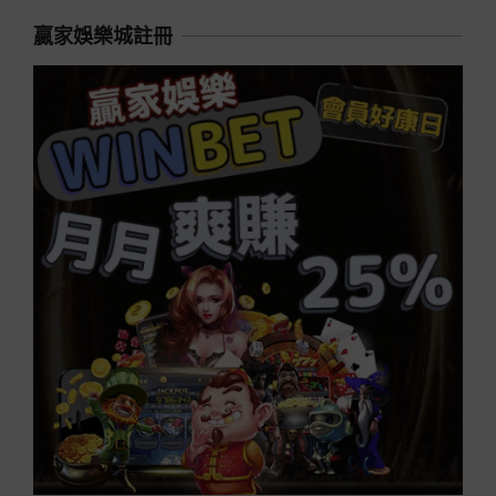
贏家娛樂城註冊