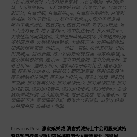
六合彩結果統計
,
六合彩結果號碼
,
六合彩規則
,
卡利娛樂
城
,
卡利娛樂城ptt
,
卡利娛樂城評價
,
台灣六合彩
,
台灣六合
彩玩法
,
台灣妞妞
,
台灣彩券app
,
台灣彩券刮刮樂
,
台灣彩
券加碼
,
吃角子老虎777
,
吃角子老虎app
,
吃角子老虎機
,
吃角子老虎機台
,
四支刀ptt
,
四支刀作弊
,
地下539玩法
,
地
下六合彩玩法
,
地下運彩ptt
,
場中投注玩法
,
多人麻將app
,
大樂透加碼開獎號碼
,
大樂透即時開獎號碼
,
大樂透即時開
獎號碼直播
,
大樂透快速對獎
,
大樂透玩法
,
太陽城娛樂城
,
如何破解百家樂
,
妞妞app
,
妞妞一直輸
,
妞妞怎麼贏
,
妞妞
撲克牌ptt
,
妞妞運氣
,
威力彩最新開獎直播
,
贏家娛樂城ptt
,
贏家娛樂城評價
,
運彩ptt
,
運彩中獎查詢
,
運彩免費分析
,
運
彩分析line
,
運彩分析ptt
,
運彩報馬仔即時比分
,
運彩怎麼
買
,
運彩投注站查詢
,
運彩朋友圈預測賽事
,
運彩網路投注
,
運彩網路投注時間
,
運彩線上投注ptt
,
運彩討論版
,
運彩賠
率查詢
,
運彩賽事分析
,
運彩足球比分
,
運彩足球直播
,
運彩
足球討論
,
運彩足球賽事
,
運彩足球預測
,
運彩預測ptt
,
金合
發娛樂城評價
,
金大發娛樂城
,
電子老虎機
,
電競運彩ptt
,
電
競運彩下注
,
電競運彩分析
,
香港六合彩资料
,
麻將小遊戲
,
麻將現金版
,
麻將線上對戰
Previous Post:
贏家娛樂城_清倉式減持上市公司股東減持
兇猛熱門行業成重災區減持原因令人啼笑皆非_娛樂城