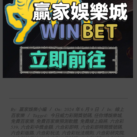
2025 年 6 月 22 日
價”大頂”唱多
在「贏家娛樂城」中
2025 年 7 月 8 日
在「玩運彩即時比分」中
深交所與上海銀行簽署戰
略合作協議_台灣運彩手冊
2025 年 3 月 8 日
在「玩運彩即時比分」中
2024-
By:
贏家娛樂小編
On:
2024 年 6 月 9 日
In:
線上
06-
百家樂
Tagged:
今日威力彩開獎號碼
,
任你博娛樂城
,
09
免費百家樂
,
免費百家樂預測軟體
,
免費線上麻將
,
六合彩
539
,
六合彩中獎金額
,
六合彩即時
,
六合彩即時開獎號碼
,
六合彩版路
,
六合彩玩法
,
六合彩玩法規則
,
六合彩研究院
,