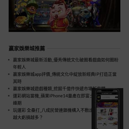
贏家娛樂城推薦
贏家娛樂城最新活動_優秀傳統文化破圈看戲曲如何圈粉
年輕人
贏家娛樂城app評價_傳統文化中綻放新經典IP打造正當
其時
贏家娛樂城遊戲種類_挖掘千億件快遞市場新空間
運彩網站當機_蘋果iPhone14量產在即富士康招工進入高
峰期
玩運彩 全壘打_八成民營連鎖機構入不敷出口腔醫療規模
越大虧損越多？