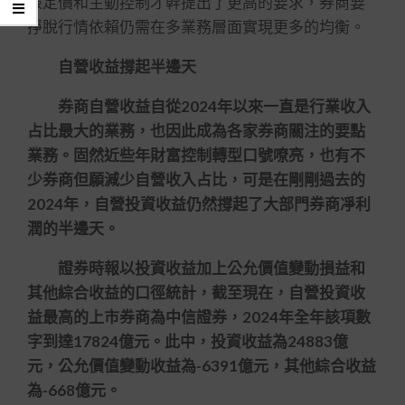
險定價和主動控制才幹提出了更高的要求，券商要
掙脫行情依賴仍需在多業務層面實現更多的均衡。
自營收益撐起半邊天
券商自營收益自從2024年以來一直是行業收入
占比最大的業務，也因此成為各家券商關注的要點
業務。固然近些年財富控制轉型口號嘹亮，也有不
少券商但願減少自營收入占比，可是在剛剛過去的
2024年，自營投資收益仍然撐起了大部門券商凈利
潤的半邊天。
證券時報以投資收益加上公允價值變動損益和
其他綜合收益的口徑統計，截至現在，自營投資收
益最高的上市券商為中信證券，2024年全年該項數
字到達17824億元。此中，投資收益為24883億
元，公允價值變動收益為-6391億元，其他綜合收益
為-668億元。