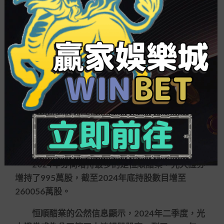
此中，債券類24萬億元，同比增19，規模占比87；
權益類規模3597億元，同比增長28，規模占比13。
從權益規模變動上看，各家券商對于市場的判
定顯然存在較大不同。國泰君安2024年權益規模為
359億元，占總持倉比例為18，可是到了2024年年
報，公司披露的權益持倉規模小幅減少2億元，變成
了357億元，持倉占比更是降到了13。
與之相對，中信證券在2024年權益部門實現了
較大增倉。2024年終權益持倉為675億元，比2024
年的459億元增長了4706。
2024年券商增持最多的是恒順醋業，光大證券
增持了995萬股，截至2024年底持股數目增至
260056萬股。
恒順醋業的公然信息顯示，2024年二季度，光