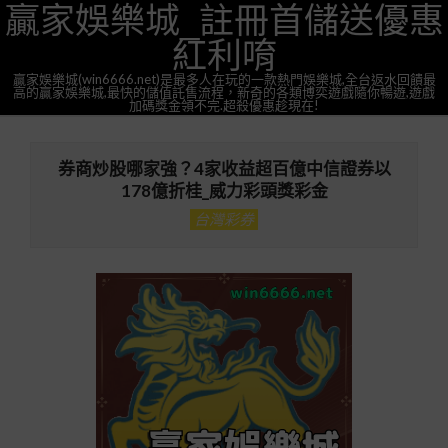
贏家娛樂城_註冊首儲送優惠
Skip
to
紅利唷
content
贏家娛樂城(win6666.net)是最多人在玩的一款熱門娛樂城,全台返水回饋最
高的贏家娛樂城,最快的儲值託售流程，新奇的各類博奕遊戲隨你暢遊,遊戲
加碼獎金領不完.超殺優惠趁現在!
Primary
Navigation
券商炒股哪家強？4家收益超百億中信證券以
Menu
178億折桂_威力彩頭獎彩金
台灣彩券