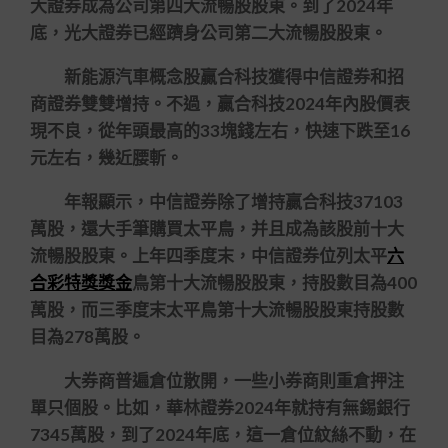
大證券成為公司第四大流暢股股東。到了2024年
底，光大證券已經躋身公司第二大流暢股股東。
新能源汽車概念股贏合科技獲得中信證券和招
商證券雙雙增持。不過，贏合科技2024年內股價表
現不良，從年頭最高的33塊錢左右，快速下跌至16
元左右，幾近腰斬。
年報顯示，中信證券除了增持贏合科技37103
萬股，還大手筆購買太平鳥，并且成為該股前十大
流暢股股東。上年四季度末，中信證券位列太平
六
合彩特獎獎金
鳥第十大流暢股股東，持股數目為400
萬股，而三季度末太平鳥第十大流暢股股東持股數
目為278萬股。
大券商普遍倉位散開，一些小券商則重倉押注
單只個股。比如，華林證券2024年就持有無錫銀行
7345萬股，到了2024年底，這一倉位紋絲不動，在