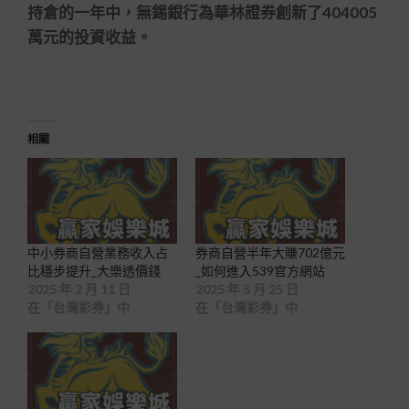
持倉的一年中，無錫銀行為華林證券創新了404005
萬元的投資收益。
相關
中小券商自營業務收入占
券商自營半年大賺702億元
比穩步提升_大樂透價錢
_如何進入539官方網站
2025 年 2 月 11 日
2025 年 5 月 25 日
在「台灣彩券」中
在「台灣彩券」中