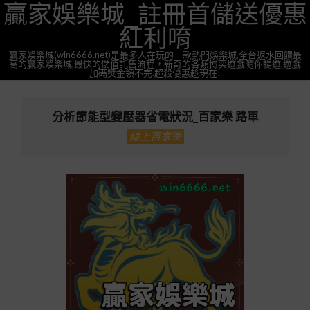
贏家娛樂城_註冊首儲送優惠
Skip
to
紅利唷
content
贏家娛樂城(win6666.net)是最多人在玩的一款熱門娛樂城,全台返水回饋最
高的贏家娛樂城,最快的儲值託售流程，新奇的各類博奕遊戲隨你暢遊,遊戲
加碼獎金領不完.超殺優惠趁現在!
Primary
Navigation
分析節能型變壓器省電狀況_百家樂 路單
Menu
線上百家樂