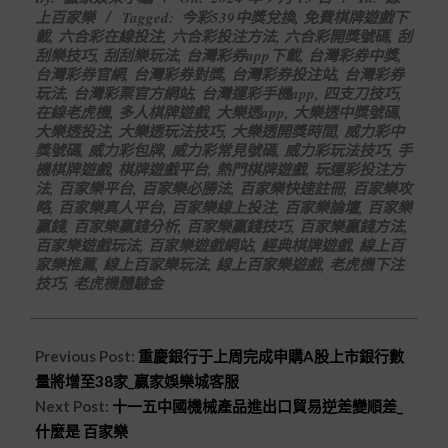
上百家樂
Tagged:
今彩539中獎兌換
,
免費棋牌遊戲下
13
載
,
六合彩在線投注
,
六合彩投注方法
,
六合彩開獎號碼
,
刮
刮樂技巧
,
刮刮樂玩法
,
台灣彩券app下載
,
台灣彩券中獎
,
台灣彩券官網
,
台灣彩券對獎
,
台灣彩券投注站
,
台灣彩券
玩法
,
台灣彩票官方網站
,
台灣運彩手機app
,
四支刀技巧
,
在線老虎機
,
多人棋牌遊戲
,
大樂透app
,
大樂透中獎號碼
,
大樂透投注
,
大樂透玩法技巧
,
大樂透開獎時間
,
威力彩中
獎號碼
,
威力彩包牌
,
威力彩常見號碼
,
威力彩玩法技巧
,
手
機棋牌遊戲
,
棋牌遊戲平台
,
熱門棋牌遊戲
,
玩運彩投注方
法
,
百家樂平台
,
百家樂必勝法
,
百家樂快速註冊
,
百家樂攻
略
,
百家樂真人平台
,
百家樂線上投注
,
百家樂論壇
,
百家樂
贏錢
,
百家樂贏錢分析
,
百家樂贏錢技巧
,
百家樂贏錢方法
,
百家樂遊戲玩法
,
百家樂遊戲網站
,
經典棋牌遊戲
,
線上百
家樂推薦
,
線上百家樂玩法
,
線上百家樂遊戲
,
老虎機下注
技巧
,
老虎機體驗金
Previous Post:
重慶銀行于上周完成申購A股上市銀行數
量將增至38家_贏家娛樂城客服
Next Post:
十一五中國機械產品進出口貿易逆差變順差_
什麼是 百家樂