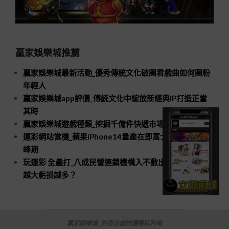
贏家娛樂城推薦
贏家娛樂城最新活動_優秀傳統文化破圈看戲曲如何圈粉
年輕人
贏家娛樂城app評價_傳統文化中綻放新經典IP打造正當
其時
贏家娛樂城遊戲種類_挖掘千億件快遞市場新空間
運彩網站當機_蘋果iPhone14量產在即富士康招工進入高
峰期
玩運彩 全壘打_八成民營連鎖機構入不敷出口腔醫療規模
越大虧損越多？
贏家娛樂城_註冊首儲送優惠紅利唷