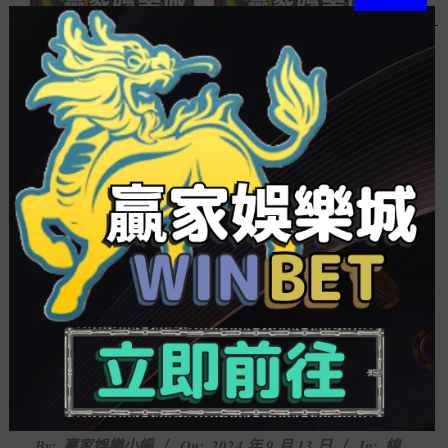
智能電網項目帶動非晶合
節電納入電網考核 節能
金變壓器千億市場_百家樂
變壓器首先受益_百家樂贏
投資
錢心法
2025 年 2 月 10 日
2025 年 1 月 29 日
在「線上百家樂」中
在「線上百家樂」中
特變電工大批變壓器出口
北美_百家樂 預測程式有用
嗎
2025 年 4 月 7 日
在「線上百家樂」中
2024-
By:
贏家娛樂小編
On:
2024 年 9 月 13 日
In:
線
09-