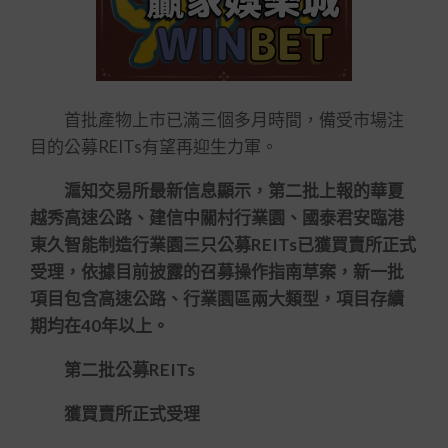
首批產物上市已滿三個多月時間，備受市場注
目的公募REITs有望再迎生力軍。
滬知交易所最新信息顯示，第二批上報的華夏
越秀高速公路、建信中關村行業園、國泰君安臨港
東久智能制造行業園三只公募REITs已獲買賣所正式
受理，依據目前披露的召募操作指南草案，新一批
項目包含高速公路、行業園區兩大類型，項目存續
期均在40年以上。
第二批公募REITs
獲買賣所正式受理