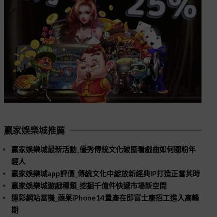
贏家娛樂城推薦
贏家娛樂城最新活動_優秀傳統文化破圈看戲曲如何圈粉年
輕人
贏家娛樂城app評價_傳統文化中綻放新經典IP打造正當其時
贏家娛樂城遊戲種類_挖掘千億件快遞市場新空間
運彩網站當機_蘋果iPhone14量產在即富士康招工進入高峰
期