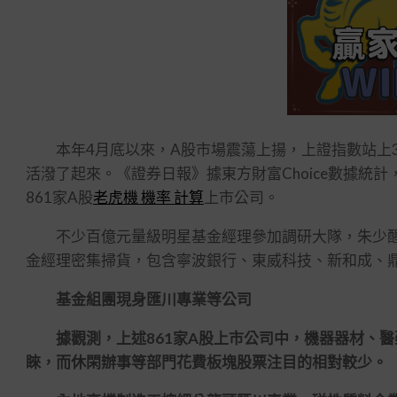
本年4月底以來，A股市場震蕩上揚，上證指數站上3
活潑了起來。《證券日報》據東方財富Choice數據統計
861家A股
老虎機 機率 計算
上市公司。
不少百億元量級明星基金經理參加調研大隊，朱少醒
金經理密集掃貨，包含寧波銀行、東威科技、新和成、
基金組團現身匯川專業等公司
據觀測，上述861家A股上市公司中，機器器材、醫
睞，而休閑辦事等部門花費板塊股票注目的相對較少。