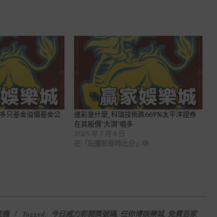
_多只基金溢價基金公
運彩是什麼_科瑞技術跌669%太平洋證券
在其股價”大頂”唱多
2025 年 7 月 8 日
在「玩運彩即時比分」中
虎機
Tagged:
今日威力彩開獎號碼
,
任你博娛樂城
,
免費百家