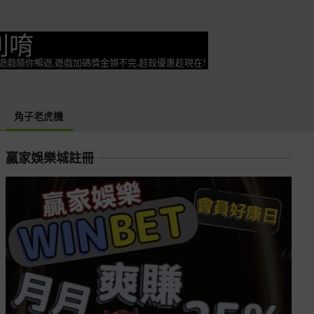
利唷
奕遊戲隨你暢遊,遊戲加碼獎金領不完.超殺優惠趁現在!
角子老虎機
贏家娛樂城註冊