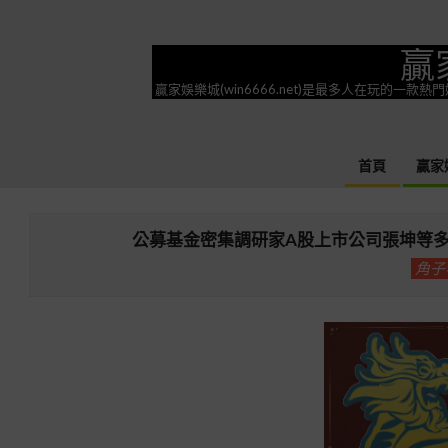
Skip
to
贏
content
贏家娛樂城(win6666.net)是最多人在玩的
首頁
贏家
公募基金密集調研家A股上市公司張坤等
角子