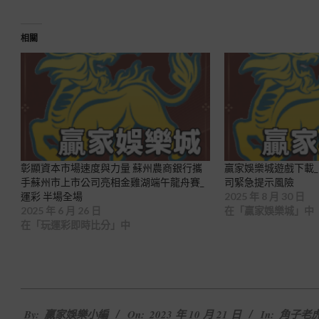
相關
彰顯資本市場速度與力量 蘇州農商銀行攜
贏家娛樂城遊戲下載
手蘇州市上市公司亮相金雞湖端午龍舟賽_
司緊急提示風險
運彩 半場全場
2025 年 8 月 30 日
2025 年 6 月 26 日
在「贏家娛樂城」中
在「玩運彩即時比分」中
2023-
By:
贏家娛樂小編
On:
2023 年 10 月 21 日
In:
角子老
10-