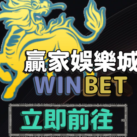
著名基金經理調研，這意味著公司有值得機構投資者注
資者最關懷的話題。
走出孑立公價，跟著券商股大漲動員整個市場人氣，上證
證券日報》表明，券商板塊作為公價風向標，顯示出投
逐步從4月份之前左側建倉時機轉向此刻右側建倉時機。
市場本輪反彈連續超預期，重要來由在于根本面和政策
應驅動場外資本連續流入。
上行中場，金融地產接力，經濟改良階段性確定，滯漲
政策、經營及財政數據上，均有邊際向好空間。
維持樂觀。當前市場正處于疫后經濟復蘇的有利環境
復。固然短期海外宏觀因素仍較為不幸，通脹首創高令市