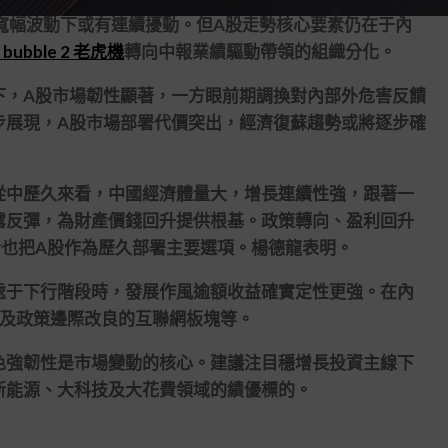
寬幅波動下或有連續擾動。但A股走勢核心要素仍在于內
e bubble 2 老虎機
轉向中報業績驅動帶領的組織分化。
，A股市場韌性顯著，一方眼前期調換對內部外危害反饋
步展現，A股市場部署代價突出，經濟復蘇趨勢或將逐步確
中歷久來看，中國經濟體量大，增長連續性強，跟著一
露反彈，為財產價錢回升提供根基。政策轉向、盈利回升
者也把A股作為歷久部署主要選項。楊德龍表明。
于下行階段時，發展作風逾額收益確實定性更強。在內
工及政策邊際改良的互聯網板塊等。
強韌性是市場變動的核心。建議注目穩增長投資主線下
新能源、大科技及大花費領域的績優標的。