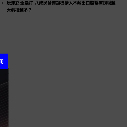
玩運彩 全壘打_八成民營連鎖機構入不敷出口腔醫療規模越
大虧損越多？
閉