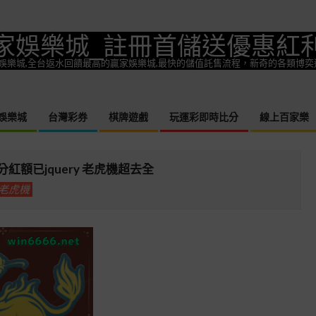
家娛樂城_註冊首儲送優惠紅
一款熱門娛樂城,全台返水回饋最高的贏家娛樂城,最快的儲值託售流程，新奇的各類博
娛樂城
台灣彩券
棋牌遊戲
玩運彩即時比分
線上百家樂
Primary
Navigation
Menu
額已jquery 老虎機超去全
老虎機