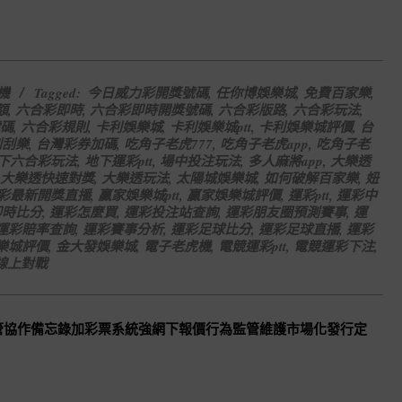
機
Tagged:
今日威力彩開獎號碼
,
任你博娛樂城
,
免費百家樂
,
額
,
六合彩即時
,
六合彩即時開獎號碼
,
六合彩版路
,
六合彩玩法
,
碼
,
六合彩規則
,
卡利娛樂城
,
卡利娛樂城ptt
,
卡利娛樂城評價
,
台
刮刮樂
,
台灣彩券加碼
,
吃角子老虎777
,
吃角子老虎app
,
吃角子老
下六合彩玩法
,
地下運彩ptt
,
場中投注玩法
,
多人麻將app
,
大樂透
大樂透快速對獎
,
大樂透玩法
,
太陽城娛樂城
,
如何破解百家樂
,
妞
彩最新開獎直播
,
贏家娛樂城ptt
,
贏家娛樂城評價
,
運彩ptt
,
運彩中
即時比分
,
運彩怎麼買
,
運彩投注站查詢
,
運彩朋友圈預測賽事
,
運
運彩賠率查詢
,
運彩賽事分析
,
運彩足球比分
,
運彩足球直播
,
運彩
樂城評價
,
金大發娛樂城
,
電子老虎機
,
電競運彩ptt
,
電競運彩下注
,
線上對戰
管協作備忘錄加彩票系統強網下報價行為監管維護市場化發行定