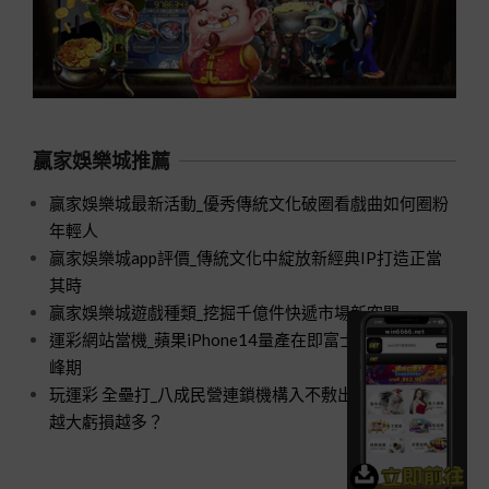
贏家娛樂城推薦
贏家娛樂城最新活動_優秀傳統文化破圈看戲曲如何圈粉
年輕人
贏家娛樂城app評價_傳統文化中綻放新經典IP打造正當
其時
贏家娛樂城遊戲種類_挖掘千億件快遞市場新空間
運彩網站當機_蘋果iPhone14量產在即富士康招工進入高
峰期
玩運彩 全壘打_八成民營連鎖機構入不敷出口腔醫療規模
越大虧損越多？