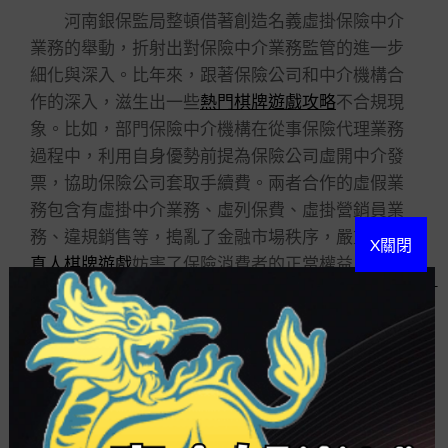
河南銀保監局整頓借著創造名義虛掛保險中介
業務的舉動，折射出對保險中介業務監管的進一步
細化與深入。比年來，跟著保險公司和中介機構合
作的深入，滋生出一些
熱門棋牌遊戲攻略
不合規現
象。比如，部門保險中介機構在從事保險代理業務
過程中，利用自身優勢前提為保險公司虛開中介發
票，協助保險公司套取手續費。兩者合作的虛假業
務包含有虛掛中介業務、虛列保費、虛掛營銷員業
務、違規銷售等，搗亂了金融市場秩序，嚴重
線上
X關閉
真人棋牌遊戲
妨害了保險消費者的正當權益。
相關