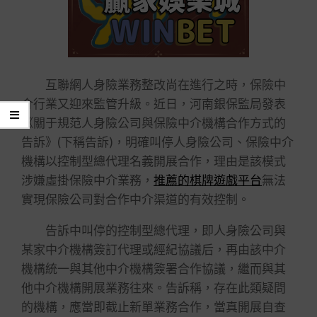
互聯網人身險業務整改尚在進行之時，保險中
介行業又迎來監管升級。近日，河南銀保監局發表
《關于規范人身險公司與保險中介機構合作方式的
告訴》(下稱告訴)，明確叫停人身險公司、保險中介
機構以控制型總代理名義開展合作，理由是該模式
涉嫌虛掛保險中介業務，
推薦的棋牌遊戲平台
無法
實現保險公司對合作中介渠道的有效控制。
告訴中叫停的控制型總代理，即人身險公司與
某家中介機構簽訂代理或經紀協議后，再由該中介
機構統一與其他中介機構簽署合作協議，繼而與其
他中介機構開展業務往來。告訴稱，存在此類疑問
的機構，應當即截止新單業務合作，當真開展自查