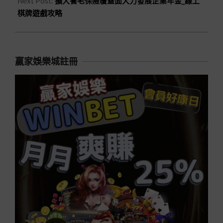
Next Post:
擴大養老保險覆蓋面大力發展企業年金_線上
棋牌遊戲攻略
贏家娛樂城註冊