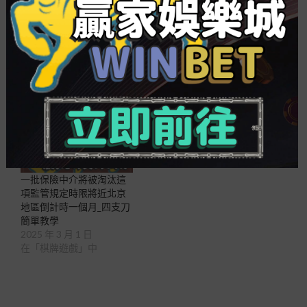
上海保險交易所發布保險
科技進步推動保險邊界多
中介服務平臺車險系統對
維度拓展_綜合棋牌遊戲平
接標準_棋牌遊戲推薦
台
2025 年 1 月 4 日
2025 年 3 月 4 日
在「棋牌遊戲」中
在「棋牌遊戲」中
一批保險中介將被淘汰這
項監管規定時限將近北京
地區倒計時一個月_四支刀
簡單教學
2025 年 3 月 1 日
在「棋牌遊戲」中