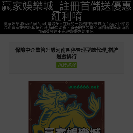
贏家娛樂城_註冊首儲送優惠
Skip
to
紅利唷
content
贏家娛樂城(win6666.net)是最多人在玩的一款熱門娛樂城,全台返水回饋最
高的贏家娛樂城,最快的儲值託售流程，新奇的各類博奕遊戲隨你暢遊,遊戲
加碼獎金領不完.超殺優惠趁現在!
Primary
Navigation
保險中介監管升級河南叫停管理型總代理_棋牌
Menu
遊戲排行
棋牌遊戲