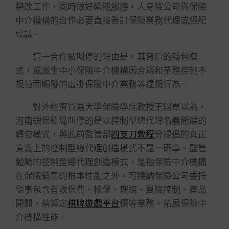
整改工作，同時做好續期服務。人身險公司與保險
中介機構的合作必要直接簽訂保險業務代理或經紀
協議。
這一合作被叫停的理由是，其背后的轉包模
式，或滋生中小保險中介機構因合規和業務控制不
規范而觸發的虛掛保險中介業務等違規行為。
對外經濟貿易大學保險學院教授王國軍以為，
河南銀保監局叫停的是以控制型總代理名義開展的
轉包模式，與此前監管部
四支刀教程
分提倡的真正
意義上的控制型總代理創造模式不是一碼事。監管
勉勵的控制型總代理創造模式，是指保險中介機構
在保險銷售的根本性能之外，可接納保險公司委托
從事包含有收保費、核保、理賠、風險控制、產品
開闢、精算定
棋牌遊戲平台
價等業務，拓展保險中
介機構性能。