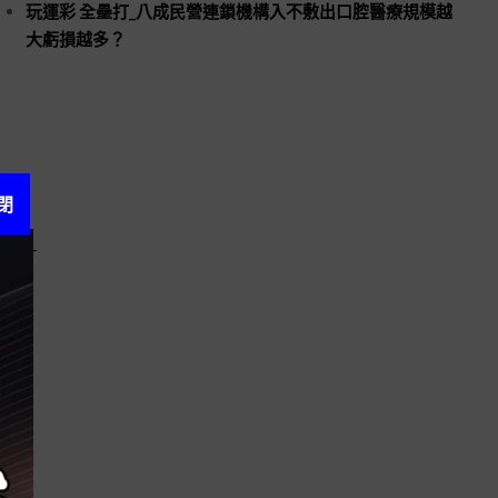
玩運彩 全壘打_八成民營連鎖機構入不敷出口腔醫療規模越
大虧損越多？
閉