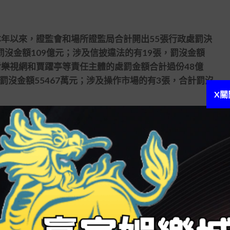
年以來，證監會和場所證監局合計開出55張行政處罰決
沒金額109億元；涉及信披違法的有19張，罰沒金額
對樂視網和賈躍亭等責任主體的處罰金額合計過份48億
沒金額55467萬元；涉及操作市場的有3張，合計罰沒
X關
法的合計40張，占比7273。從金額來看，幕後買賣和
。
，提振投資者對市場的信心。本年以來針對幕後買賣的罰
方面也說明監管層努力打造資源市場公正競爭的生態環
表示。
法定限期內披露2024年年度教導或2024年一季報，