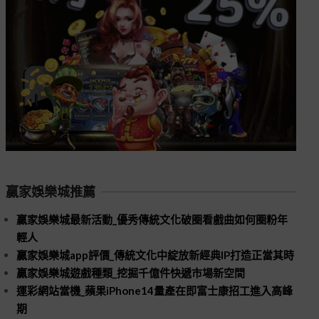
贏家娛樂城推薦
贏家娛樂城最新活動_優秀傳統文化破圈看戲曲如何圈粉年
輕人
贏家娛樂城app評價_傳統文化中綻放新經典IP打造正當其時
贏家娛樂城遊戲種類_挖掘千億件快遞市場新空間
運彩網站當機_蘋果iPhone14量產在即富士康招工進入高峰
期