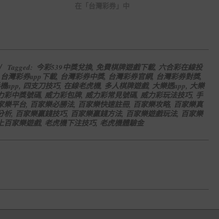
在「台灣彩券」中
Tagged:
今彩539中獎兌換
,
免費棋牌遊戲下載
,
六合彩在線投
,
台灣彩券app下載
,
台灣彩券中獎
,
台灣彩券官網
,
台灣彩券對獎
,
機app
,
四支刀技巧
,
在線老虎機
,
多人棋牌遊戲
,
大樂透app
,
大樂
力彩中獎號碼
,
威力彩包牌
,
威力彩常見號碼
,
威力彩玩法技巧
,
手
家樂平台
,
百家樂必勝法
,
百家樂快速註冊
,
百家樂攻略
,
百家樂真
分析
,
百家樂贏錢技巧
,
百家樂贏錢方法
,
百家樂遊戲玩法
,
百家樂
上百家樂遊戲
,
老虎機下注技巧
,
老虎機體驗金