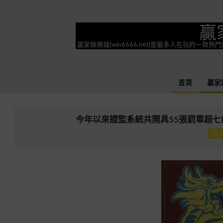
Skip
to
贏
content
贏家娛樂城(win6666.net)是最多人在玩的
首頁
贏家
今年以來證監系統共開具55張罰單超七
台