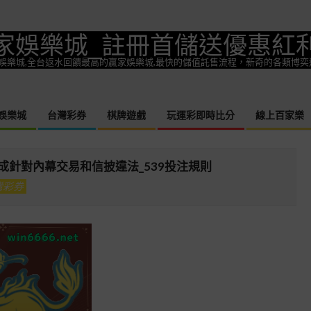
家娛樂城_註冊首儲送優惠紅
一款熱門娛樂城,全台返水回饋最高的贏家娛樂城,最快的儲值託售流程，新奇的各類博
娛樂城
台灣彩券
棋牌遊戲
玩運彩即時比分
線上百家樂
Primary
Navigation
Menu
成針對內幕交易和信披違法_539投注規則
灣彩券