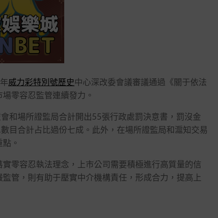
年
威力彩特別號歷史
中心深改委會議審議通過《關于依法
市場零容忍監管連續發力。
會和場所證監局合計開出55張行政處罰決意書，罰沒金
單數目合計占比過份七成。此外，在場所證監局和滬知交易
重點。
實零容忍執法理念，上市公司需要積極進行高質量的信
嚴監管，則有助于壓實中介機構責任，形成合力，提高上