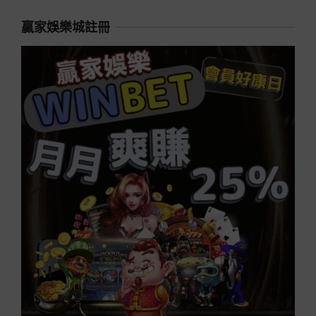
贏家娛樂城註冊