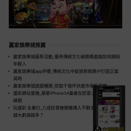
贏家娛樂城推薦
贏家娛樂城最新活動_優秀傳統文化破圈看戲曲如何圈粉
年輕人
贏家娛樂城app評價_傳統文化中綻放新經典IP打造正當
其時
贏家娛樂城遊戲種類_挖掘千億件快遞市場新空間
運彩網站當機_蘋果iPhone14量產在即富士康招工進入高
峰期
玩運彩 全壘打_八成民營連鎖機構入不敷出口腔醫療規模
越大虧損越多？