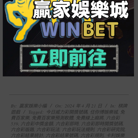
在「玩運彩即時比分」中
在「玩運彩即時比分」中
運彩網路下單_南昌西管理
中心豐城養護站多舉措開
展安全生產月宣傳活動
2025 年 7 月 13 日
在「玩運彩即時比分」中
2024-
By:
贏家娛樂小編
On:
2024 年 4 月 21 日
In:
棋牌
04-
遊戲
Tagged:
今日威力彩開獎號碼
,
任你博娛樂城
,
免
21
費百家樂
,
免費百家樂預測軟體
,
免費線上麻將
,
六合彩
539
,
六合彩中獎金額
,
六合彩即時
,
六合彩即時開獎號碼
,
六合彩版路
,
六合彩玩法
,
六合彩玩法規則
,
六合彩研究院
,
六合彩結果統計
,
六合彩結果號碼
,
六合彩規則
,
卡利娛樂