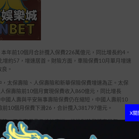
年前10個月合計攬入保費226萬億元，同比增長約4。
比增約57，增速居首。財險方面，車險保費10月單月增速
改良。
，太保壽險、人保壽險和新華保險保費增速為正。太保
；人保壽險前10個月實現保費收入860億元，同比增長
是，中國人壽與平安無事壽險保費仍在縮短，中國人壽前10
前10個月保費下滑26，合計攬入381797億元。
X關
回落，但非車保費仍維持高增，推進財險整體高景氣。多
財險前10個月保費同比增約121，增速位列第一，合計
個月攬入保費2456億元；人保財險前10個月實現保費收入