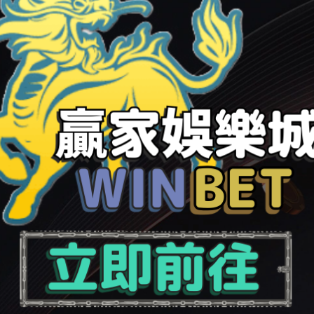
震蕩走低態勢，申萬二級保險產業指數年內跌超15，
收盤，申萬二級保險產業指數月內漲幅到達16，各上市險企
務代價仍存在承壓，但跟著供需兩邊連續修復，產業估值
細下，年金險作為僅存的保本理資產品競爭優勢凸顯。
且契合客戶需要，產業轉型拐點漸行漸近。開源證券也表
保險欠債端增長和財產端收益率抬升，保險股順周期屬性
券同樣以為，險企壽險轉型連續推動，全年
線上 四 支 刀
核
回暖，產業景氣量上行。