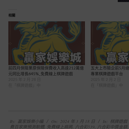
相關
前四月保險業原保險保費收入高達212萬億
五大上市險企前5月總
元同比增長645%_免費線上棋牌遊戲
專業棋牌遊戲平台
2025 年 2 月 28 日
2025 年 2 月 2 日
在「棋牌遊戲」中
在「棋牌遊戲」中
2024-
By:
贏家娛樂小編
On:
2024 年 3 月 18 日
In:
棋牌遊戲
03-
費百家樂預測軟體
,
免費線上麻將
,
六合彩539
,
六合彩中獎金額
18