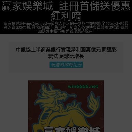
贏家娛樂城_註冊首儲送優惠
Skip
to
紅利唷
content
贏家娛樂城(win6666.net)是最多人在玩的一款熱門娛樂城,全台返水回饋最
高的贏家娛樂城,最快的儲值託售流程，新奇的各類博奕遊戲隨你暢遊,遊戲
加碼獎金領不完.超殺優惠趁現在!
Primary
Navigation
中銀協上半商業銀行實現凈利潤萬億元 同運彩
Menu
玩法 足球比增長
玩運彩即時比分