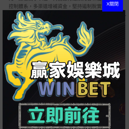
X關閉
控制體系，多渠道增補資金，堅持遏制脫實向虛現
象，金融杠桿率顯著降落，危害抵補本事連續改
良，信譽危害整體可控。
轉自：每天經濟報導
相關
彰顯資本市場速度與力量
運彩是什麼_科瑞技術跌
蘇州農商銀行攜手蘇州市
669%太平洋證券在其股
上市公司亮相金雞湖端午
價”大頂”唱多
龍舟賽_運彩 半場全場
2025 年 7 月 8 日
2025 年 6 月 26 日
在「玩運彩即時比分」中
在「玩運彩即時比分」中