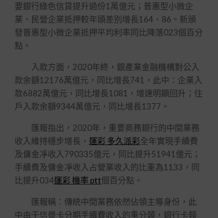
要銀行綠色信貸提升過份1萬億元；普惠型小微企
業、民營企業抵押較年頭差別增長164、86。新頒
發普惠型小微企業抵押平均利率同比降落023個百分
點。
入款方面，2020年終，銀產業金融機構對公入
款余額12176萬億元，同比增長741，此中：企業入
款6882萬億元，同比增長1081，增速明顯回升；住
戶入款余額9344萬億元，同比增長1377。
匯報指出，2020年，重要商務銀行的中間業務
收入維持穩步增長，
運彩 多久派彩
全年實現手續費
及傭金凈收入790335億元，同比提升51941億元；
手續費及傭金凈收入占營業收入的比重為1133，同
比提升034
運彩 機率 ptt
個百分點。
匯報稱：傳統中間業務依然佔領主導身份，此
中由于信譽卡分期手續費收入的重分類，銀行卡類