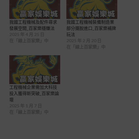
我國工程機械及配件尋求
我國工程機械裝備制造業
發展空間_百家樂穩賺法
部分擺脫進口_百家樂補牌
2025 年 4 月 25 日
玩法
在「線上百家樂」中
2025 年 2 月 20 日
在「線上百家樂」中
工程機械企業需加大科技
投入獲得新突破_百家樂論
壇
2025 年 1 月 7 日
在「線上百家樂」中