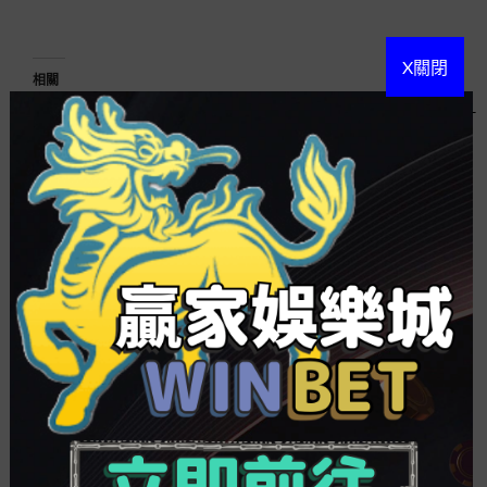
X關閉
相關
今年已有9家券商完成再融
證券行業新一輪并購拉開
資資金投向擴大至創新業
序幕_六合彩賠率規則
務_今彩539對獎規則
2025 年 4 月 15 日
2025 年 7 月 17 日
在「台灣彩券」中
在「台灣彩券」中
五家券商邁入股權承銷千
億俱樂部_威力彩怎麼對獎
2024 年 12 月 15 日