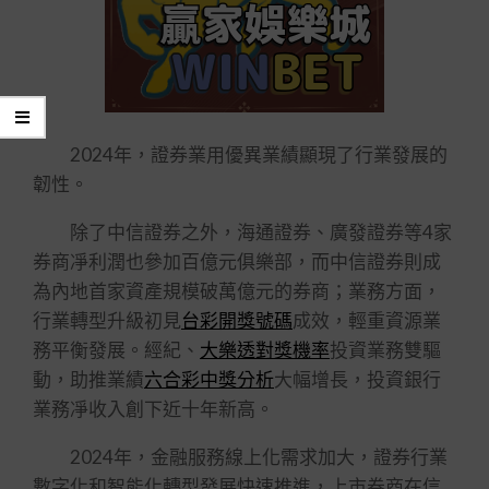
2024年，證券業用優異業績顯現了行業發展的
韌性。
除了中信證券之外，海通證券、廣發證券等4家
券商凈利潤也參加百億元俱樂部，而中信證券則成
為內地首家資產規模破萬億元的券商；業務方面，
行業轉型升級初見
台彩開獎號碼
成效，輕重資源業
務平衡發展。經紀、
大樂透對獎機率
投資業務雙驅
動，助推業績
六合彩中獎分析
大幅增長，投資銀行
業務凈收入創下近十年新高。
2024年，金融服務線上化需求加大，證券行業
數字化和智能化轉型發展快速推進，上市券商在信