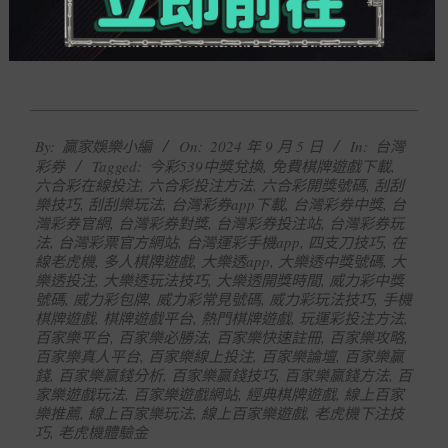
在「台灣彩券」中
2024-
By:
贏家娛樂小編
On:
2024 年 9 月 5 日
In:
台灣
09-
彩券
Tagged:
今彩539中獎兌換
,
免費棋牌遊戲下載
,
05
六合彩在線投注
,
六合彩投注方法
,
六合彩開獎號碼
,
刮刮
樂技巧
,
刮刮樂玩法
,
台灣彩券app下載
,
台灣彩券中獎
,
台
灣彩券官網
,
台灣彩券對獎
,
台灣彩券投注站
,
台灣彩券玩
法
,
台灣彩票官方網站
,
台灣運彩手機app
,
四支刀技巧
,
在
線老虎機
,
多人棋牌遊戲
,
大樂透app
,
大樂透中獎號碼
,
大
樂透投注
,
大樂透玩法技巧
,
大樂透開獎時間
,
威力彩中獎
號碼
,
威力彩包牌
,
威力彩常見號碼
,
威力彩玩法技巧
,
手機
棋牌遊戲
,
棋牌遊戲平台
,
熱門棋牌遊戲
,
玩運彩投注方法
,
百家樂平台
,
百家樂必勝法
,
百家樂快速註冊
,
百家樂攻略
,
百家樂真人平台
,
百家樂線上投注
,
百家樂論壇
,
百家樂贏
錢
,
百家樂贏錢分析
,
百家樂贏錢技巧
,
百家樂贏錢方法
,
百
家樂遊戲玩法
,
百家樂遊戲網站
,
經典棋牌遊戲
,
線上百家
樂推薦
,
線上百家樂玩法
,
線上百家樂遊戲
,
老虎機下注技
巧
,
老虎機體驗金