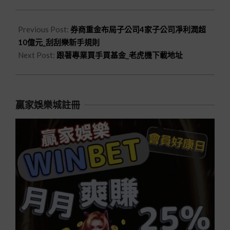
Previous Post:
券商重金布局子公司4家子公司凈利潤超
10億元_刮刮樂新手規則
Next Post:
跟著專業買手買基金_老虎機下載地址
贏家娛樂城註冊