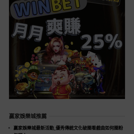
贏家娛樂城推薦
贏家娛樂城最新活動_優秀傳統文化破圈看戲曲如何圈粉