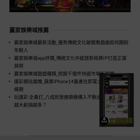
贏家娛樂城推薦
贏家娛樂城最新活動_優秀傳統文化破圈看戲曲如何圈粉
年輕人
贏家娛樂城app評價_傳統文化中綻放新經典IP打造正當
其時
贏家娛樂城遊戲種類_挖掘千億件快遞市場新空間
運彩網站當機_蘋果iPhone14量產在即富士康招工進入高
峰期
玩運彩 全壘打_八成民營連鎖機構入不敷出口腔醫療規模
越大虧損越多？