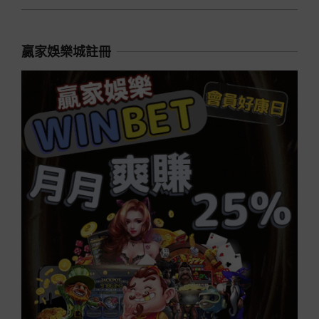
贏家娛樂城註冊