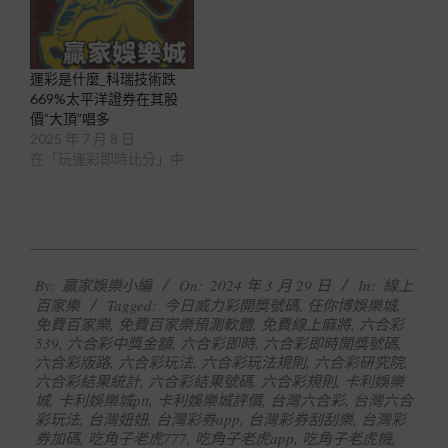
運彩是什麼_科瑞技術跌
669%太平洋證券在其股
價”大頂”唱多
2025 年 7 月 8 日
在「玩運彩即時比分」中
2024-
By:
贏家娛樂小編
On:
2024 年 3 月 29 日
In:
線上
03-
百家樂
Tagged:
今日威力彩開獎號碼
,
任你博娛樂城
,
29
免費百家樂
,
免費百家樂預測軟體
,
免費線上麻將
,
六合彩
539
,
六合彩中獎金額
,
六合彩即時
,
六合彩即時開獎號碼
,
六合彩版路
,
六合彩玩法
,
六合彩玩法規則
,
六合彩研究院
,
六合彩結果統計
,
六合彩結果號碼
,
六合彩規則
,
卡利娛樂
城
,
卡利娛樂城ptt
,
卡利娛樂城評價
,
台灣六合彩
,
台灣六合
彩玩法
,
台灣妞妞
,
台灣彩券app
,
台灣彩券刮刮樂
,
台灣彩
券加碼
,
吃角子老虎777
,
吃角子老虎app
,
吃角子老虎機
,