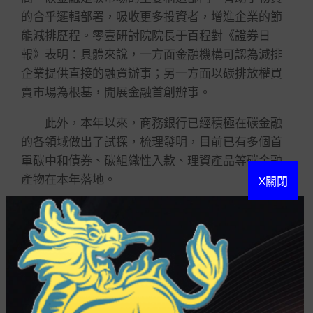
的合乎邏輯部署，吸收更多投資者，增進企業的節
能減排歷程。零壹研討院院長于百程對《證券日
報》表明：具體來說，一方面金融機構可認為減排
企業提供直接的融資辦事；另一方面以碳排放權買
賣市場為根基，開展金融首創辦事。
此外，本年以來，商務銀行已經積極在碳金融
的各領域做出了試探，梳理發明，目前已有多個首
單碳中和債券、碳組織性入款、理資產品等碳金融
產物在本年落地。
X關閉
例如，年頭全國首批6只碳中和債在銀行間債券
市場勝利發布；年中興業銀行與上海清算所配合，
面向企業客戶勝利發布內地首筆掛鉤碳中和債券指
數的組織性入款；中銀理財發布的市場首批以碳達
峰為主題的理資產品等。