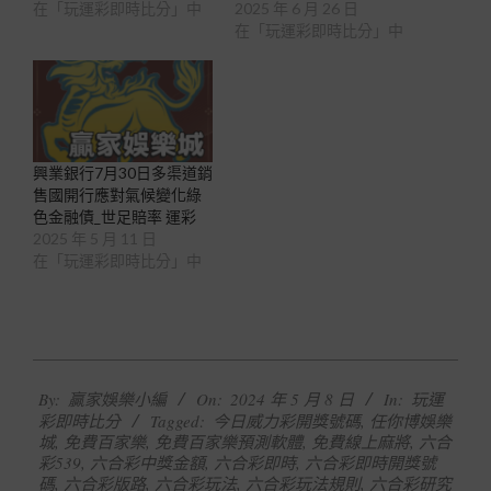
在「玩運彩即時比分」中
2025 年 6 月 26 日
在「玩運彩即時比分」中
興業銀行7月30日多渠道銷
售國開行應對氣候變化綠
色金融債_世足賠率 運彩
2025 年 5 月 11 日
在「玩運彩即時比分」中
2024-
By:
贏家娛樂小編
On:
2024 年 5 月 8 日
In:
玩運
05-
彩即時比分
Tagged:
今日威力彩開獎號碼
,
任你博娛樂
08
城
,
免費百家樂
,
免費百家樂預測軟體
,
免費線上麻將
,
六合
彩539
,
六合彩中獎金額
,
六合彩即時
,
六合彩即時開獎號
碼
,
六合彩版路
,
六合彩玩法
,
六合彩玩法規則
,
六合彩研究