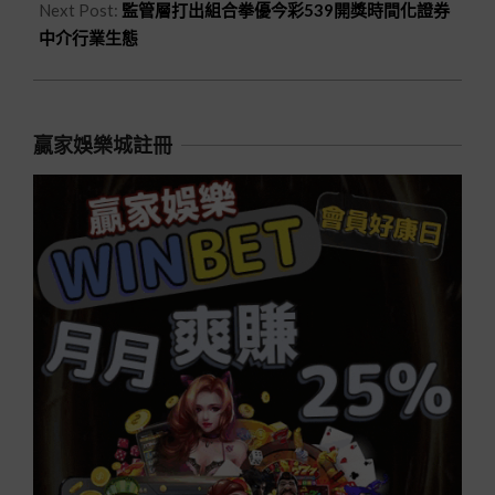
Next Post:
監管層打出組合拳優今彩539開獎時間化證券
中介行業生態
贏家娛樂城註冊